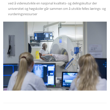
ved å videreutvikle en nasjonal kvalitets- og delingskultur der
universitet og høgskoler går sammen om å utvikle felles lærings- og
vurderingsressurser